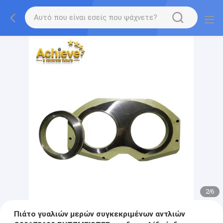
2
/
6
Πιάτο γυαλιών μερών συγκεκριμένων αντλιών